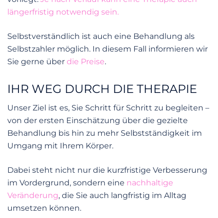
längerfristig notwendig sein.
Selbstverständlich ist auch eine Behandlung als
Selbstzahler möglich. In diesem Fall informieren wir
Sie gerne über
die Preise
.
IHR WEG DURCH DIE THERAPIE
Unser Ziel ist es, Sie Schritt für Schritt zu begleiten –
von der ersten Einschätzung über die gezielte
Behandlung bis hin zu mehr Selbstständigkeit im
Umgang mit Ihrem Körper.
Dabei steht nicht nur die kurzfristige Verbesserung
im Vordergrund, sondern eine
nachhaltige
Veränderung
, die Sie auch langfristig im Alltag
umsetzen können.