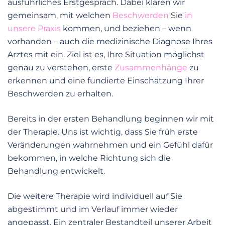
ausführliches Erstgespräch. Dabei klären wir
gemeinsam, mit welchen
Beschwerden
Sie
in
unsere Praxis
kommen, und beziehen – wenn
vorhanden – auch die medizinische Diagnose Ihres
Arztes mit ein. Ziel ist es, Ihre Situation möglichst
genau zu verstehen, erste
Zusammenhänge
zu
erkennen und eine fundierte Einschätzung Ihrer
Beschwerden zu erhalten.
Bereits in der ersten Behandlung beginnen wir mit
der Therapie. Uns ist wichtig, dass Sie früh erste
Veränderungen wahrnehmen und ein Gefühl dafür
bekommen, in welche Richtung sich die
Behandlung entwickelt.
Die weitere Therapie wird individuell auf Sie
abgestimmt und im Verlauf immer wieder
angepasst. Ein zentraler Bestandteil unserer Arbeit