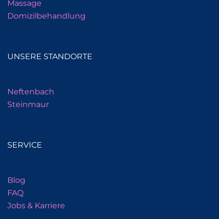
Massage
Domizilbehandlung
UNSERE STANDORTE
Neftenbach
Steinmaur
SERVICE
Blog
FAQ
Jobs & Karriere