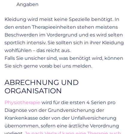
Angaben
Kleidung wird meist keine Spezielle benötigt. In
den ersten Therapieeinheiten stehen meistens
Beschwerden im Vordergrund und es wird selten
sportlich intensiv. Sie sollten sich in ihrer Kleidung
wohlfühlen – das reicht aus.
Falls Sie unsicher sind, was benötigt wird, können
Sie sich gerne vorab bei uns melden.
ABRECHNUNG UND
ORGANISATION
Physiotherapie
wird für die ersten 4 Serien pro
Diagnose von der Grundversicherung der
Krankenkasse oder von der Unfallversicherung
übernommen, sofern eine ärztliche Verordnung
vorliegt.
Je nach Verlauf kann eine Therapie auch