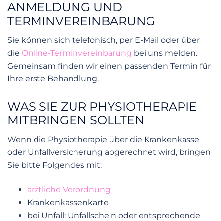
ANMELDUNG UND
TERMINVEREINBARUNG
Sie können sich telefonisch, per E-Mail oder über
die
Online-Terminvereinbarung
bei uns melden.
Gemeinsam finden wir einen passenden Termin für
Ihre erste Behandlung.
WAS SIE ZUR PHYSIOTHERAPIE
MITBRINGEN SOLLTEN
Wenn die Physiotherapie über die Krankenkasse
oder Unfallversicherung abgerechnet wird, bringen
Sie bitte Folgendes mit:
ärztliche Verordnung
Krankenkassenkarte
bei Unfall: Unfallschein oder entsprechende