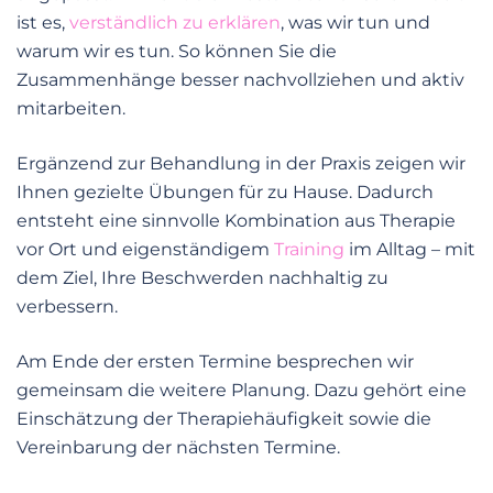
ist es,
verständlich zu erklären
, was wir tun und
warum wir es tun. So können Sie die
Zusammenhänge besser nachvollziehen und aktiv
mitarbeiten.
Ergänzend zur Behandlung in der Praxis zeigen wir
Ihnen gezielte Übungen für zu Hause. Dadurch
entsteht eine sinnvolle Kombination aus Therapie
vor Ort und eigenständigem
Training
im Alltag – mit
dem Ziel, Ihre Beschwerden nachhaltig zu
verbessern.
Am Ende der ersten Termine besprechen wir
gemeinsam die weitere Planung. Dazu gehört eine
Einschätzung der Therapiehäufigkeit sowie die
Vereinbarung der nächsten Termine.