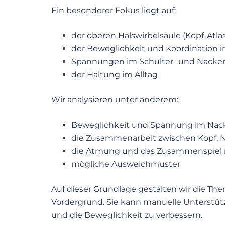
Ein besonderer Fokus liegt auf:
der oberen Halswirbelsäule (Kopf-Atlas
der Beweglichkeit und Koordination 
Spannungen im Schulter- und Nacke
der Haltung im Alltag
Wir analysieren unter anderem:
Beweglichkeit und Spannung im Nac
die Zusammenarbeit zwischen Kopf, 
die Atmung und das Zusammenspiel 
mögliche Ausweichmuster
Auf dieser Grundlage gestalten wir die Ther
Vordergrund. Sie kann manuelle Unterstüt
und die Beweglichkeit zu verbessern.