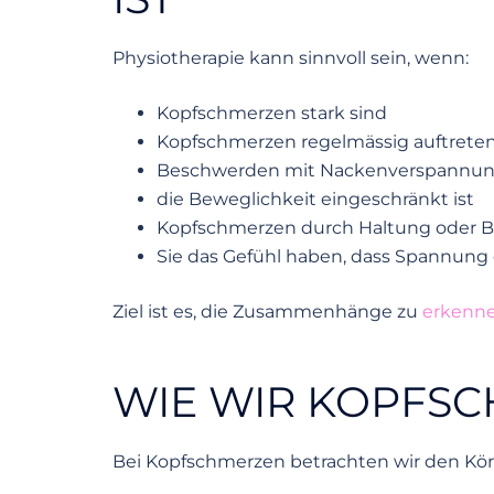
Physiotherapie kann sinnvoll sein, wenn:
Kopfschmerzen stark sind
Kopfschmerzen regelmässig auftrete
Beschwerden mit Nackenverspannun
die Beweglichkeit eingeschränkt ist
Kopfschmerzen durch Haltung oder B
Sie das Gefühl haben, dass Spannung e
Ziel ist es, die Zusammenhänge zu
erkenn
WIE WIR KOPFS
Bei Kopfschmerzen betrachten wir den Körpe