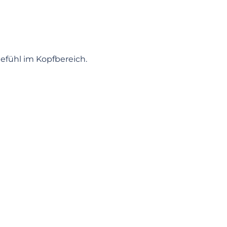
efühl im Kopfbereich.