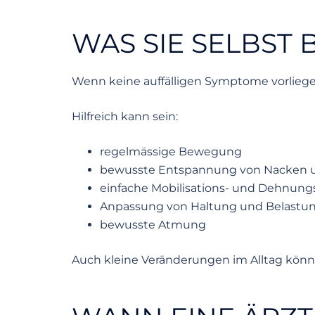
WAS SIE SELBST
Wenn keine auffälligen Symptome vorlieg
Hilfreich kann sein:
regelmässige Bewegung
bewusste Entspannung von Nacken u
einfache Mobilisations- und Dehnun
Anpassung von Haltung und Belastun
bewusste Atmung
Auch kleine Veränderungen im Alltag könn