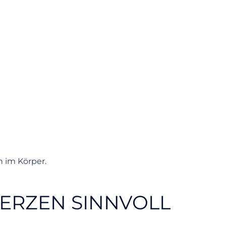
 im Körper.
ERZEN SINNVOLL