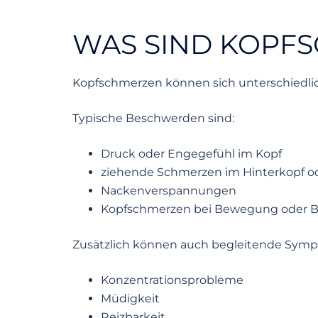
WAS SIND KOPF
Kopfschmerzen können sich unterschiedlic
Typische Beschwerden sind:
Druck oder Engegefühl im Kopf
ziehende Schmerzen im Hinterkopf od
Nackenverspannungen
Kopfschmerzen bei Bewegung oder B
Zusätzlich können auch begleitende Symp
Konzentrationsprobleme
Müdigkeit
Reizbarkeit