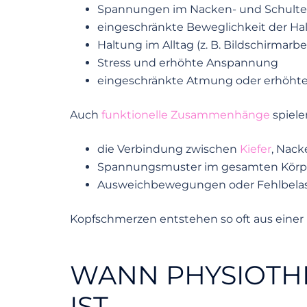
Spannungen im Nacken- und Schulte
eingeschränkte Beweglichkeit der Hal
Haltung im Alltag (z. B. Bildschirmarbe
Stress und erhöhte Anspannung
eingeschränkte Atmung oder erhöht
Auch
funktionelle Zusammenhänge
spiele
die Verbindung zwischen
Kiefer
, Nack
Spannungsmuster im gesamten Körp
Ausweichbewegungen oder Fehlbela
Kopfschmerzen entstehen so oft aus eine
WANN PHYSIOTHE
IST