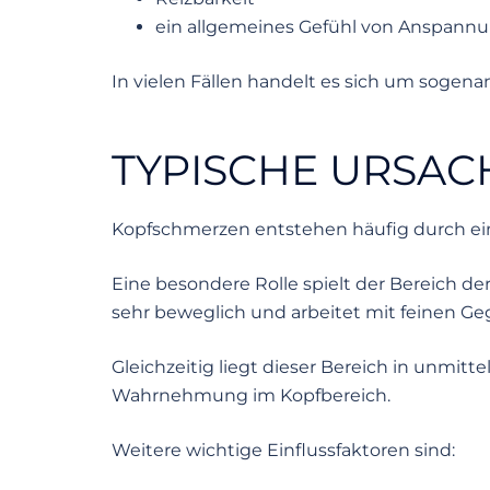
ein allgemeines Gefühl von Anspann
In vielen Fällen handelt es sich um sog
TYPISCHE URSA
Kopfschmerzen entstehen häufig durch ein
Eine besondere Rolle spielt der Bereich de
sehr beweglich und arbeitet mit feinen G
Gleichzeitig liegt dieser Bereich in unmi
Wahrnehmung im Kopfbereich.
Weitere wichtige Einflussfaktoren sind: