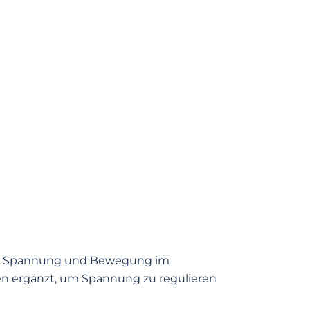
von Spannung und Bewegung im
en ergänzt, um Spannung zu regulieren