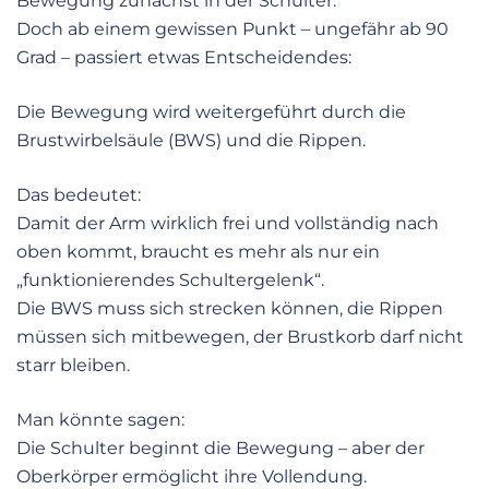
Bewegung zunächst in der Schulter.
Doch ab einem gewissen Punkt – ungefähr ab 90
Grad – passiert etwas Entscheidendes:
Die Bewegung wird weitergeführt durch die
Brustwirbelsäule (BWS) und die Rippen.
Das bedeutet:
Damit der Arm wirklich frei und vollständig nach
oben kommt, braucht es mehr als nur ein
„funktionierendes Schultergelenk“.
Die BWS muss sich strecken können, die Rippen
müssen sich mitbewegen, der Brustkorb darf nicht
starr bleiben.
Man könnte sagen:
Die Schulter beginnt die Bewegung – aber der
Oberkörper ermöglicht ihre Vollendung.