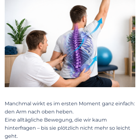
Manchmal wirkt es im ersten Moment ganz einfach:
den Arm nach oben heben.
Eine alltägliche Bewegung, die wir kaum
hinterfragen – bis sie plötzlich nicht mehr so leicht
geht.