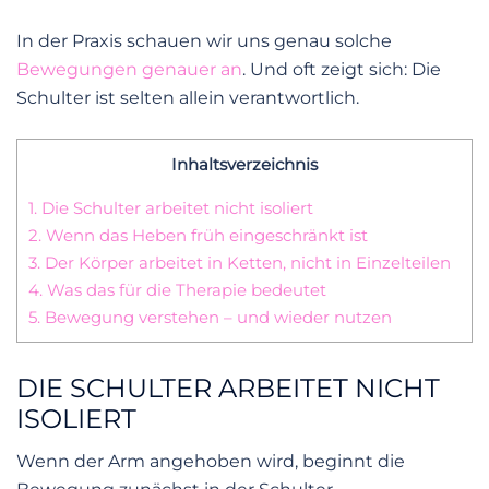
In der Praxis schauen wir uns genau solche
Bewegungen genauer an
. Und oft zeigt sich: Die
Schulter ist selten allein verantwortlich.
Inhaltsverzeichnis
1.
Die Schulter arbeitet nicht isoliert
2.
Wenn das Heben früh eingeschränkt ist
3.
Der Körper arbeitet in Ketten, nicht in Einzelteilen
4.
Was das für die Therapie bedeutet
5.
Bewegung verstehen – und wieder nutzen
DIE SCHULTER ARBEITET NICHT
ISOLIERT
Wenn der Arm angehoben wird, beginnt die