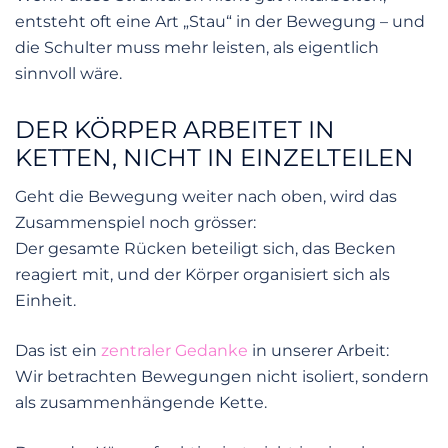
entsteht oft eine Art „Stau“ in der Bewegung – und
die Schulter muss mehr leisten, als eigentlich
sinnvoll wäre.
DER KÖRPER ARBEITET IN
KETTEN, NICHT IN EINZELTEILEN
Geht die Bewegung weiter nach oben, wird das
Zusammenspiel noch grösser:
Der gesamte Rücken beteiligt sich, das Becken
reagiert mit, und der Körper organisiert sich als
Einheit.
Das ist ein
zentraler Gedanke
in unserer Arbeit:
Wir betrachten Bewegungen nicht isoliert, sondern
als zusammenhängende Kette.