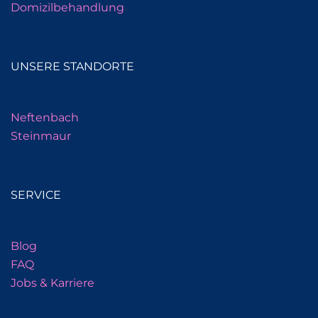
Domizilbehandlung
UNSERE STANDORTE
Neftenbach
Steinmaur
SERVICE
Blog
FAQ
Jobs & Karriere