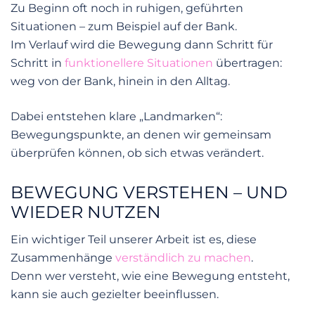
Zu Beginn oft noch in ruhigen, geführten
Situationen – zum Beispiel auf der Bank.
Im Verlauf wird die Bewegung dann Schritt für
Schritt in
funktionellere Situationen
übertragen:
weg von der Bank, hinein in den Alltag.
Dabei entstehen klare „Landmarken“:
Bewegungspunkte, an denen wir gemeinsam
überprüfen können, ob sich etwas verändert.
BEWEGUNG VERSTEHEN – UND
WIEDER NUTZEN
Ein wichtiger Teil unserer Arbeit ist es, diese
Zusammenhänge
verständlich zu machen
.
Denn wer versteht, wie eine Bewegung entsteht,
kann sie auch gezielter beeinflussen.