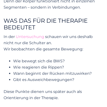
Denn der Körper funktioniert nicht in einzelnen
Segmenten – sondern in Verbindungen.
WAS DAS FÜR DIE THERAPIE
BEDEUTET
In der
Untersuchung
schauen wir uns deshalb
nicht nur die Schulter an.
Wir beobachten die gesamte Bewegung:
Wie bewegt sich die BWS?
Wie reagieren die Rippen?
Wann beginnt der Rücken mitzuwirken?
Gibt es Ausweichbewegungen?
Diese Punkte dienen uns später auch als
Orientierung in der Therapie.