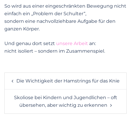
So wird aus einer eingeschränkten Bewegung nicht
einfach ein „Problem der Schulter“,
sondern eine nachvollziehbare Aufgabe für den
ganzen Körper.
Und genau dort setzt
unsere Arbeit
an:
nicht isoliert – sondern im Zusammenspiel.
POST
Die Wichtigkeit der Hamstrings für das Knie
NAVIGATION
Skoliose bei Kindern und Jugendlichen – oft
übersehen, aber wichtig zu erkennen