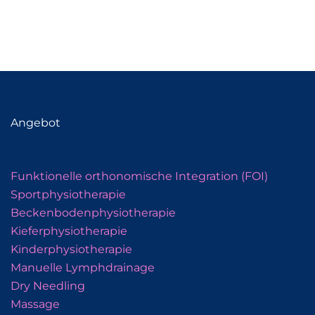
Angebot
Funktionelle orthonomische Integration (FOI)
Sportphysiotherapie
Beckenbodenphysiotherapie
Kieferphysiotherapie
Kinderphysiotherapie
Manuelle Lymphdrainage
Dry Needling
Massage