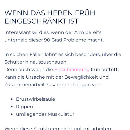
WENN DAS HEBEN FRÜH
EINGESCHRÄNKT IST
Interessant wird es, wenn der Arm bereits
unterhalb dieser 90 Grad Probleme macht.
In solchen Fällen lohnt es sich besonders, über die
Schulter hinauszuschauen.
Denn auch wenn die
Einschränkung
früh auftritt,
kann die Ursache mit der Beweglichkeit und
Zusammenarbeit zusammenhängen von:
Brustwirbelsäule
Rippen
umliegender Muskulatur
Wenn diese Strukturen nicht gut mitarbeiten,